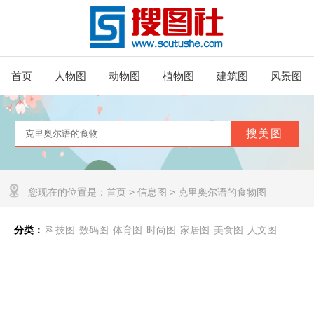
首页
人物图
动物图
植物图
建筑图
风景图
您现在的位置是：
首页
>
信息图
>
克里奥尔语的食物图
分类：
科技图
数码图
体育图
时尚图
家居图
美食图
人文图