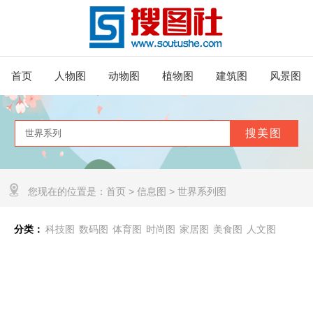
首页
人物图
动物图
植物图
建筑图
风景图
您现在的位置是：
首页
>
信息图
>
世界系列图
分类：
科技图
数码图
体育图
时尚图
家居图
美食图
人文图