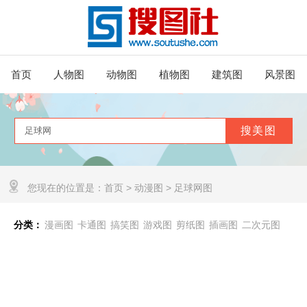
首页
人物图
动物图
植物图
建筑图
风景图
您现在的位置是：
首页
>
动漫图
>
足球网图
分类：
漫画图
卡通图
搞笑图
游戏图
剪纸图
插画图
二次元图