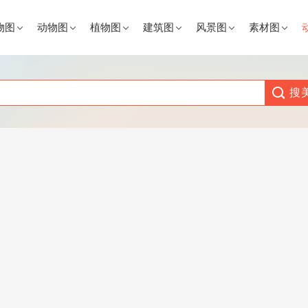
物图
动物图
植物图
建筑图
风景图
素材图