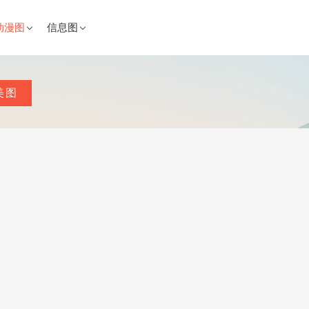
动漫图
信息图