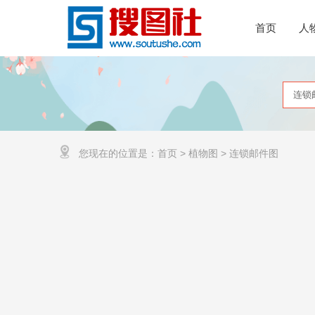
首页
人
您现在的位置是：
首页
>
植物图
>
连锁邮件图