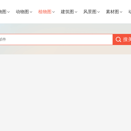
物图
动物图
植物图
建筑图
风景图
素材图