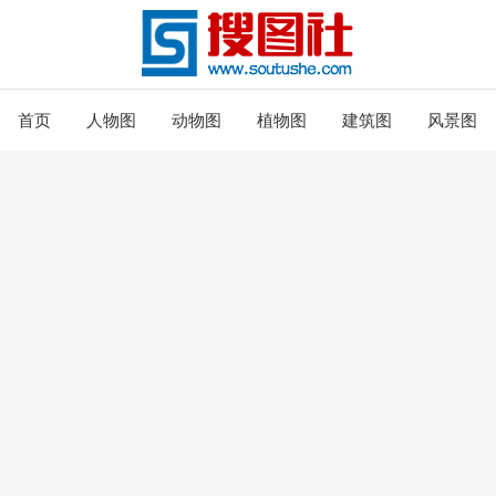
首页
人物图
动物图
植物图
建筑图
风景图