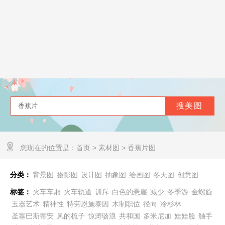
您现在的位置是：
首页
>
素材图
>
香蕉片图
分类：
背景图
摄影图
设计图
抽象图
绘画图
冬天图
创意图
标签：
火车车厢
火车轨道
训斥
白色的悬崖
减少
冬季游
金螺旋
玉器艺术
精神性
特劳恩施泰因
木制职位
径向
冷杉林
圣塞巴斯蒂安
风的梳子
惊涛骇浪
共和国
多米尼加
娃娃脸
触手