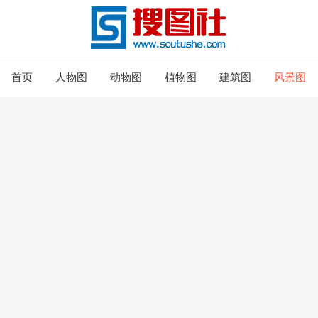
首页
人物图
动物图
植物图
建筑图
风景图