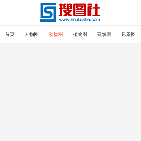
首页
人物图
动物图
植物图
建筑图
风景图