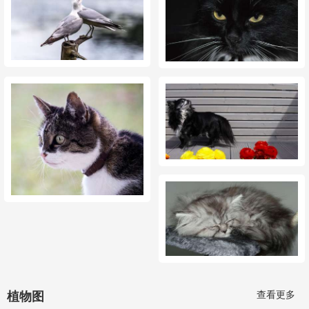
查看更多
植物图