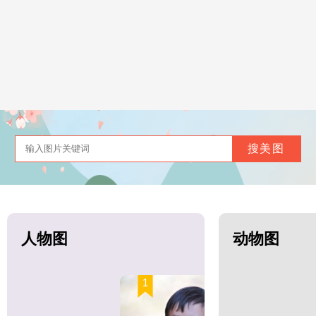
人物图
动物图
1