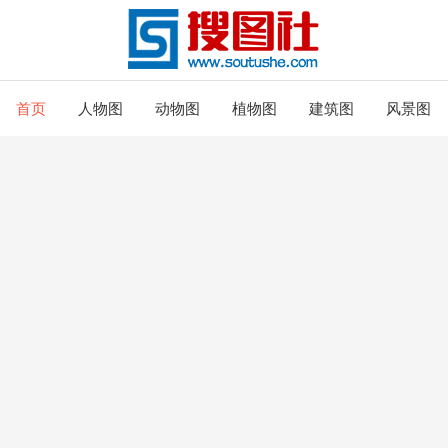
首页
人物图
动物图
植物图
建筑图
风景图