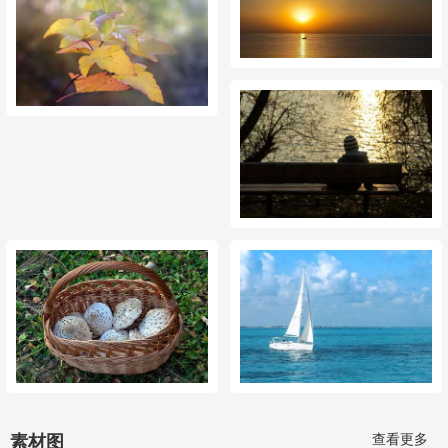
查看更多
素材图