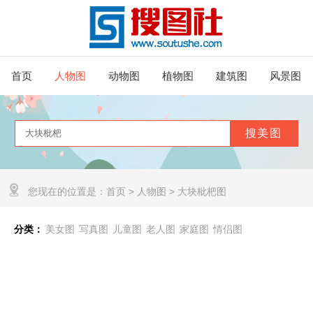
首页
人物图
动物图
植物图
建筑图
风景图
您现在的位置是：
首页
>
人物图
>
大块枇杷图
分类：
美女图
写真图
儿童图
老人图
家庭图
情侣图