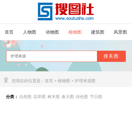
首页
人物图
动物图
植物图
建筑图
风景图
您现在的位置是：
首页
>
植物图
>
护理来源图
分类：
自然图
花草图
树木图
春天图
绿色图
节日图