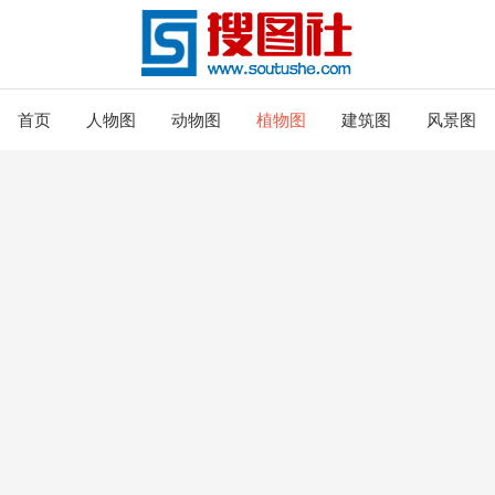
首页
人物图
动物图
植物图
建筑图
风景图