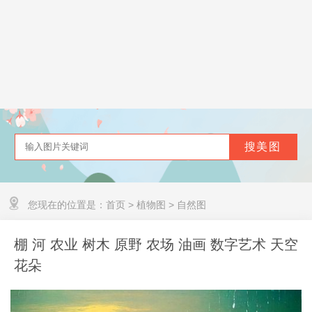
您现在的位置是：
首页
>
植物图
>
自然图
棚 河 农业 树木 原野 农场 油画 数字艺术 天空
花朵