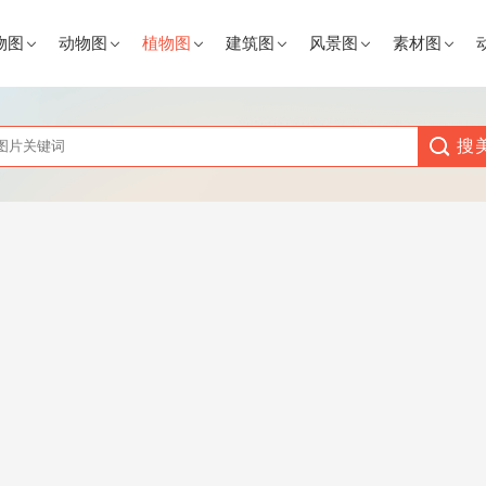
物图
动物图
植物图
建筑图
风景图
素材图