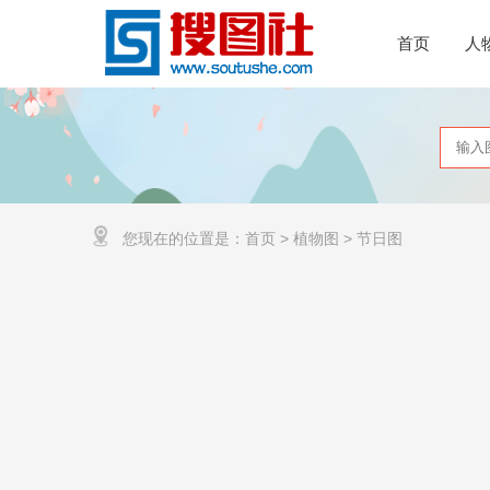
首页
人
您现在的位置是：
首页
>
植物图
>
节日图