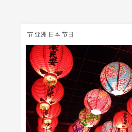
节 亚洲 日本 节日