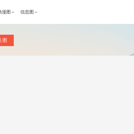
动漫图
信息图