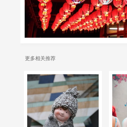
更多相关推荐