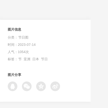
图片信息
分类：
节日图
时间：2023-07-14
人气：1054次
标签：
节
亚洲
日本
节日
图片分享