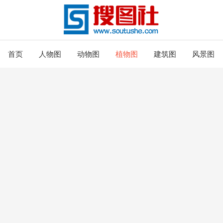
首页
人物图
动物图
植物图
建筑图
风景图