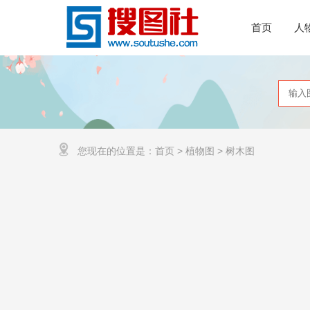
首页
人
您现在的位置是：
首页
>
植物图
>
树木图