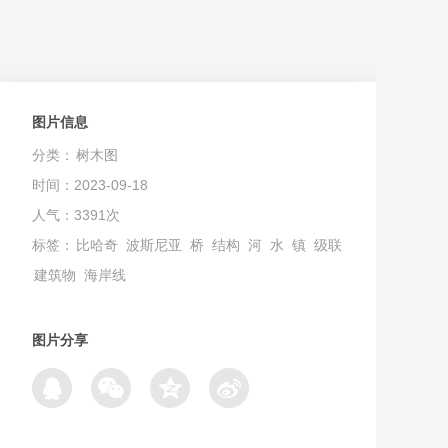
图片信息
分类：
树木图
时间：2023-09-18
人气：3391次
标签：
比哈奇
波斯尼亚
桥
结构
河
水
镇
级联
建筑物
海岸线
图片分享