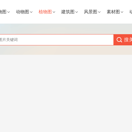
物图
动物图
植物图
建筑图
风景图
素材图