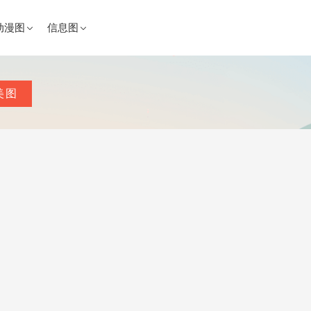
动漫图
信息图