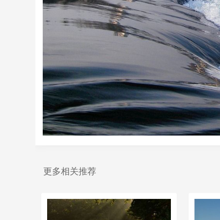
更多相关推荐