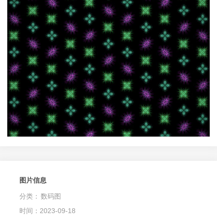
图片信息
分类：
数码图
时间：2023-09-18