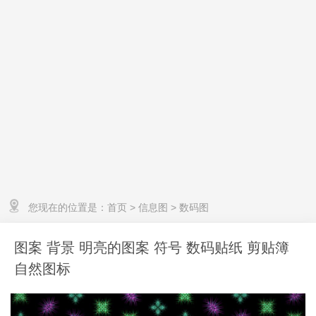
您现在的位置是：
首页
>
信息图
>
数码图
图案 背景 明亮的图案 符号 数码贴纸 剪贴簿
自然图标