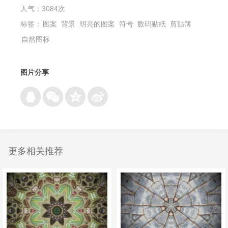
人气：3084次
标签：
图案
背景
明亮的图案
符号
数码贴纸
剪贴簿
自然图标
图片分享
更多相关推荐