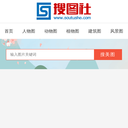
首页
人物图
动物图
植物图
建筑图
风景图