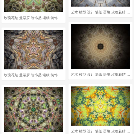
艺术 模型 设计 墙纸 语境 玫瑰花结 花环 曼荼罗 装饰风格
玫瑰花结 曼荼罗 装饰品 墙纸 装饰风格 装饰性的 对称 纹理
艺术 模型 设计 墙纸 语境 玫瑰花结 花环 曼荼罗 装饰风格
玫瑰花结 曼荼罗 装饰品 墙纸 装饰风格 装饰性的 对称 纹理
艺术 模型 设计 墙纸 语境 玫瑰花结 花环 曼荼罗 装饰风格