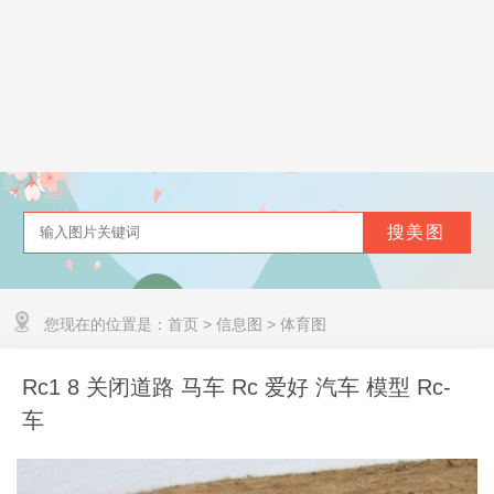
您现在的位置是：
首页
>
信息图
>
体育图
Rc1 8 关闭道路 马车 Rc 爱好 汽车 模型 Rc-
车