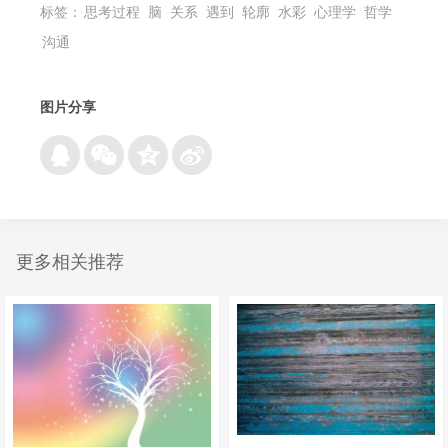
标签：
思考过程
脑
关系
遇到
轮廓
水彩
心理学
哲学
沟通
图片分享
更多相关推荐