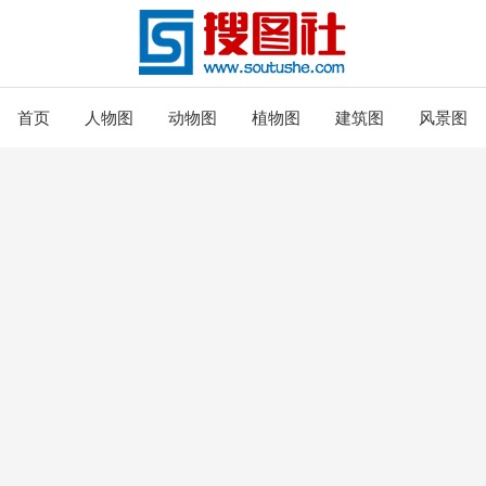
首页
人物图
动物图
植物图
建筑图
风景图