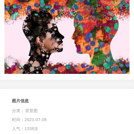
图片信息
分类：
背景图
时间：2023-07-08
人气：1338次