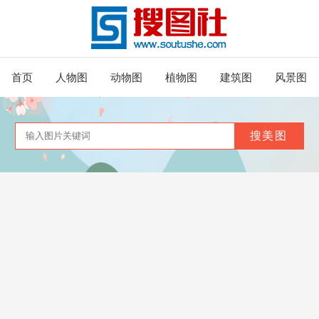
首页
人物图
动物图
植物图
建筑图
风景图