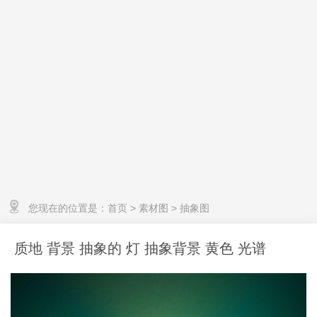
您现在的位置是：
首页
>
素材图
>
抽象图
质地 背景 抽象的 灯 抽象背景 黄色 光谱