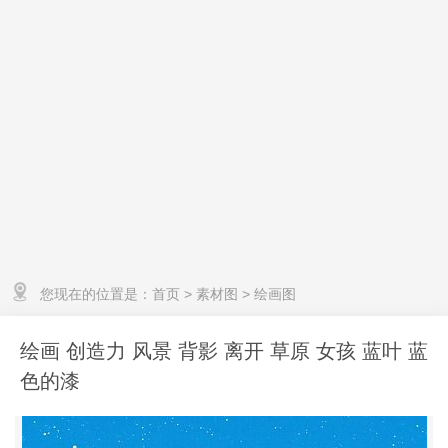
您现在的位置是：
首页
>
素材图
>
绘画图
绘画 创造力 风景 背影 离开 草原 女孩 蓝叶 蓝
色的漆