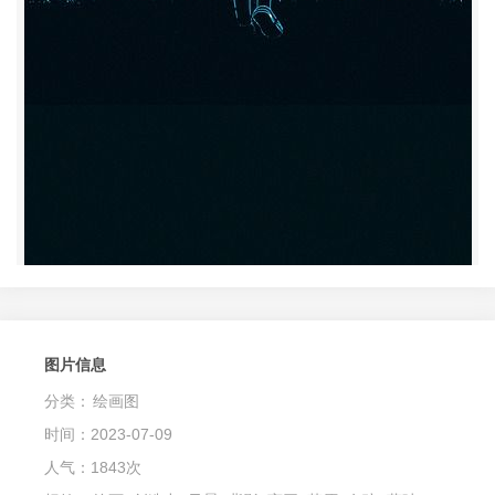
图片信息
分类：
绘画图
时间：2023-07-09
人气：1843次