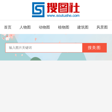
首页
人物图
动物图
植物图
建筑图
风景图