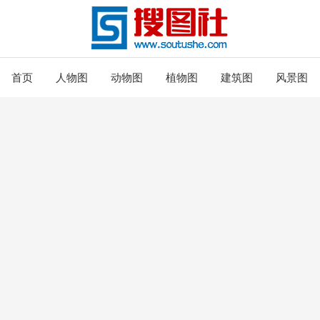
首页
人物图
动物图
植物图
建筑图
风景图