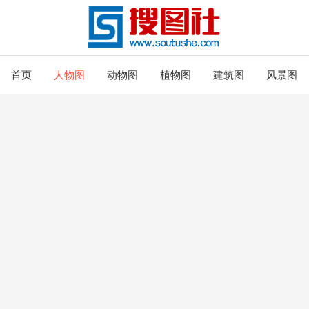
首页
人物图
动物图
植物图
建筑图
风景图