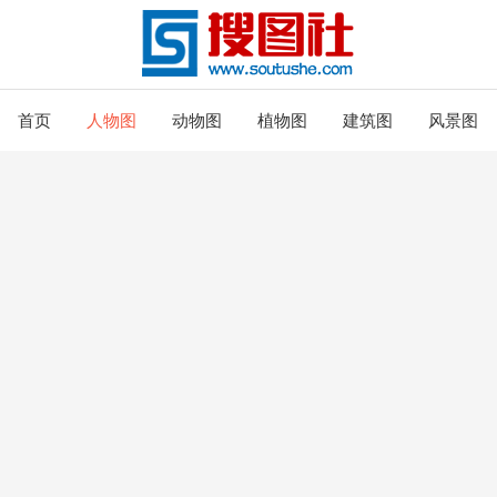
首页
人物图
动物图
植物图
建筑图
风景图