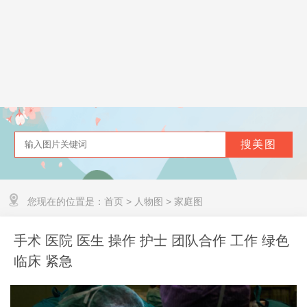
您现在的位置是：
首页
>
人物图
>
家庭图
手术 医院 医生 操作 护士 团队合作 工作 绿色
临床 紧急