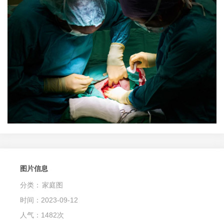
图片信息
分类：
家庭图
时间：2023-09-12
人气：1482次