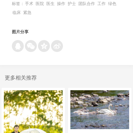
标签：
手术
医院
医生
操作
护士
团队合作
工作
绿色
临床
紧急
图片分享
更多相关推荐