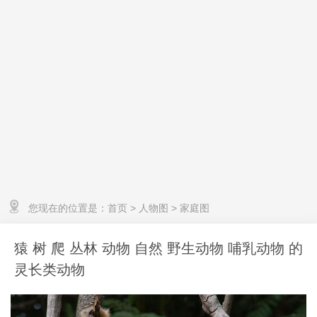
您现在的位置是：
首页
>
人物图
>
家庭图
猿 树 爬 丛林 动物 自然 野生动物 哺乳动物 的
灵长类动物