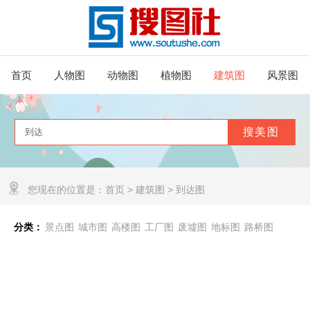
首页
人物图
动物图
植物图
建筑图
风景图
您现在的位置是：
首页
>
建筑图
>
到达图
分类：
景点图
城市图
高楼图
工厂图
废墟图
地标图
路桥图