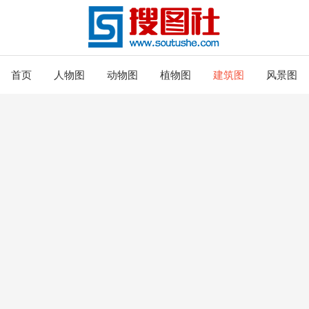
首页
人物图
动物图
植物图
建筑图
风景图