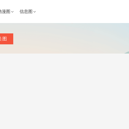
动漫图
信息图