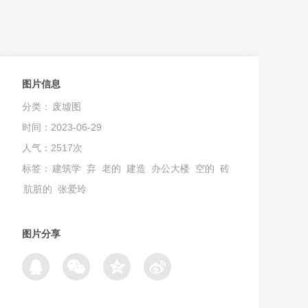
图片信息
分类：
废墟图
时间：2023-06-29
人气：2517次
标签：
建筑学
弃
老的
建造
办公大楼
空的
砖
肮脏的
张爱玲
图片分享