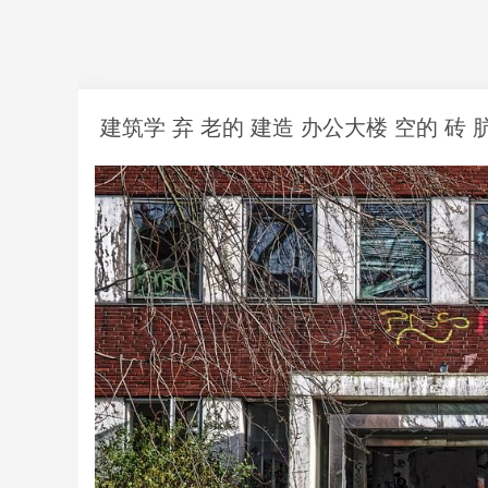
建筑学 弃 老的 建造 办公大楼 空的 砖 