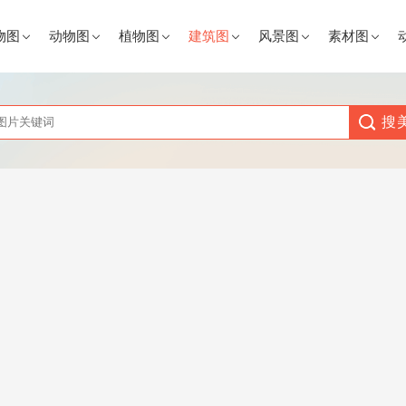
物图
动物图
植物图
建筑图
风景图
素材图