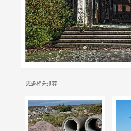
更多相关推荐