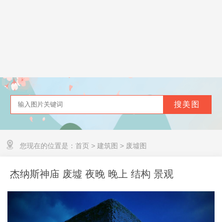
您现在的位置是：
首页
>
建筑图
>
废墟图
杰纳斯神庙 废墟 夜晚 晚上 结构 景观