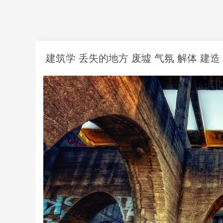
建筑学 丢失的地方 废墟 气氛 解体 建造