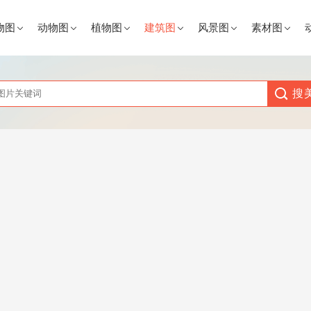
物图
动物图
植物图
建筑图
风景图
素材图