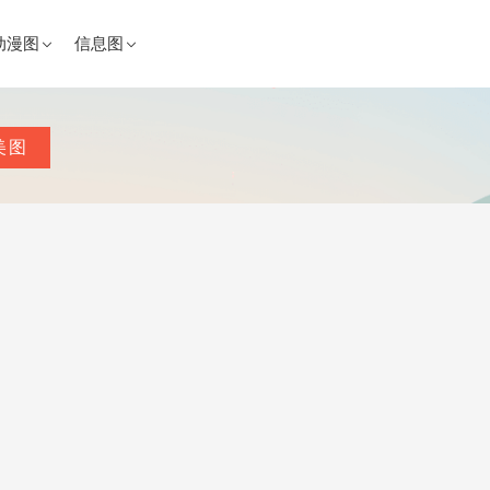
动漫图
信息图