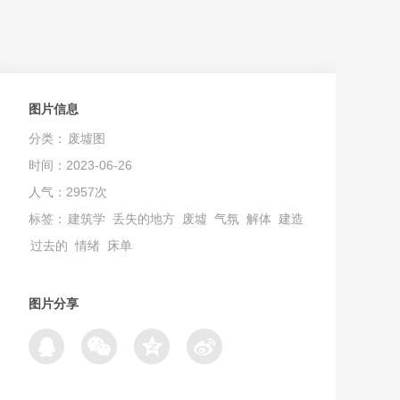
图片信息
分类：
废墟图
时间：2023-06-26
人气：2957次
标签：
建筑学
丢失的地方
废墟
气氛
解体
建造
过去的
情绪
床单
图片分享