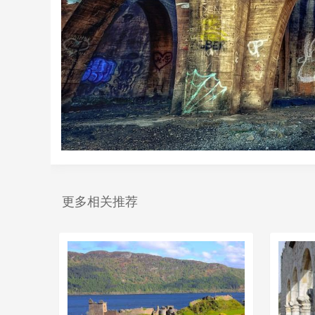
更多相关推荐