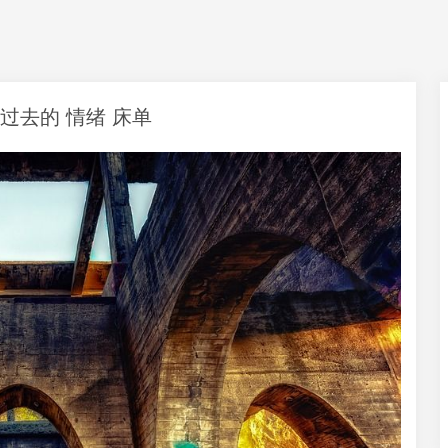
 过去的 情绪 床单