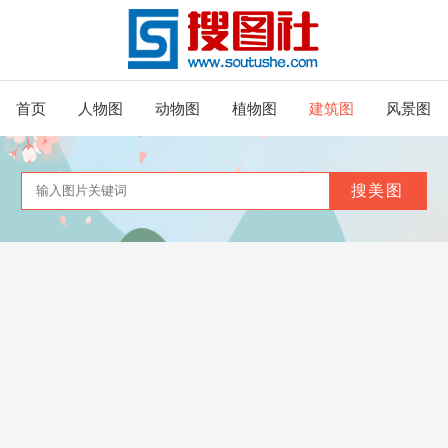
首页
人物图
动物图
植物图
建筑图
风景图