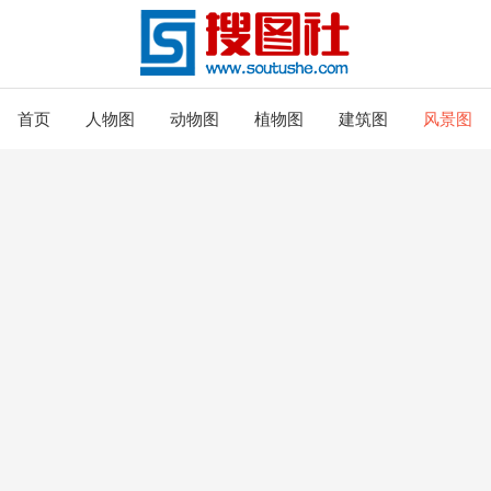
首页
人物图
动物图
植物图
建筑图
风景图