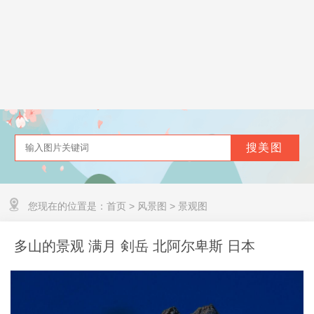
您现在的位置是：
首页
>
风景图
>
景观图
多山的景观 满月 剣岳 北阿尔卑斯 日本