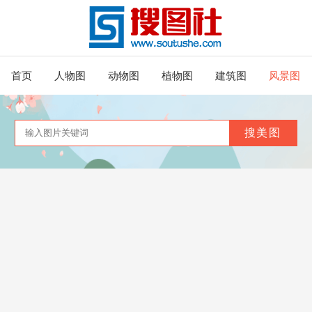
首页
人物图
动物图
植物图
建筑图
风景图