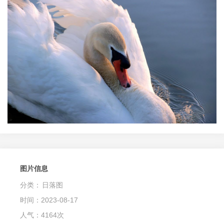
图片信息
分类：
日落图
时间：2023-08-17
人气：4164次