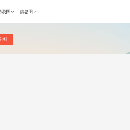
动漫图
信息图