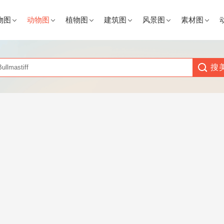
物图
动物图
植物图
建筑图
风景图
素材图