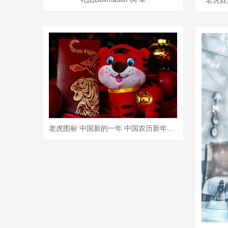
老虎图标 中国新的一年 中国农历新年快乐 特殊礼品信封