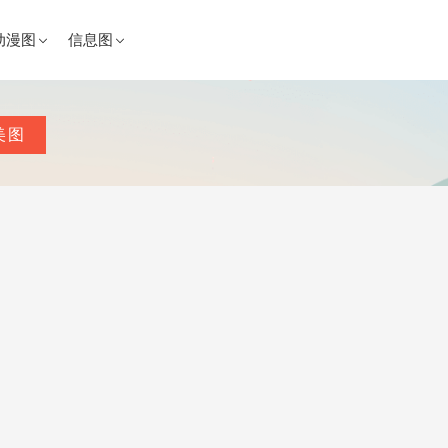
动漫图
信息图