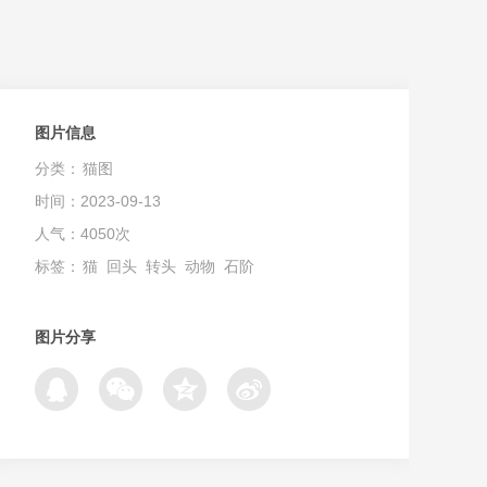
图片信息
分类：
猫图
时间：2023-09-13
人气：4050次
标签：
猫
回头
转头
动物
石阶
图片分享