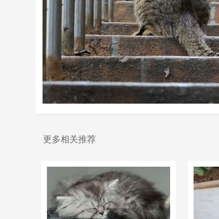
更多相关推荐