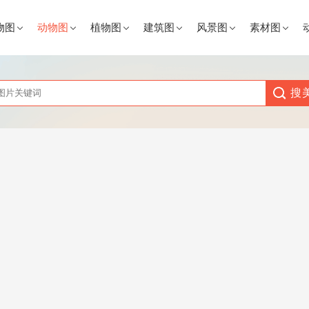
物图
动物图
植物图
建筑图
风景图
素材图