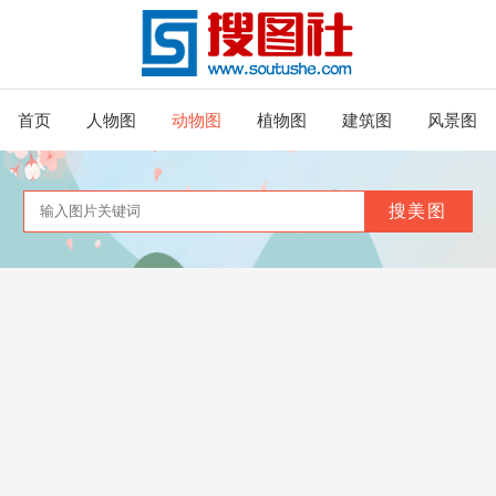
首页
人物图
动物图
植物图
建筑图
风景图