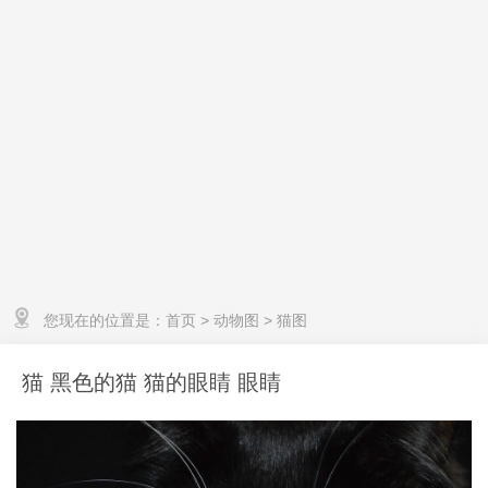
您现在的位置是：
首页
>
动物图
>
猫图
猫 黑色的猫 猫的眼睛 眼睛