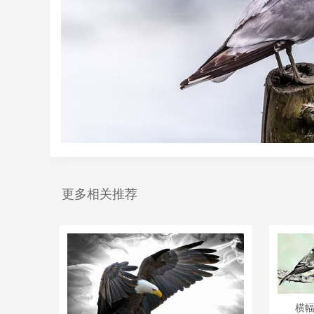
更多相关推荐
横幅