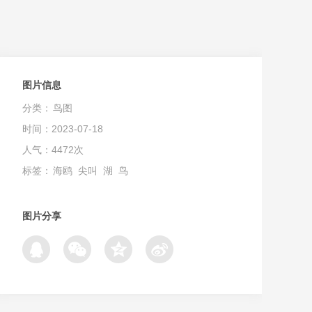
图片信息
分类：
鸟图
时间：2023-07-18
人气：4472次
标签：
海鸥
尖叫
湖
鸟
图片分享