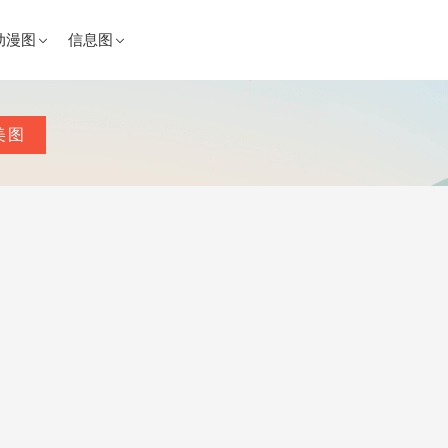
动漫图
信息图