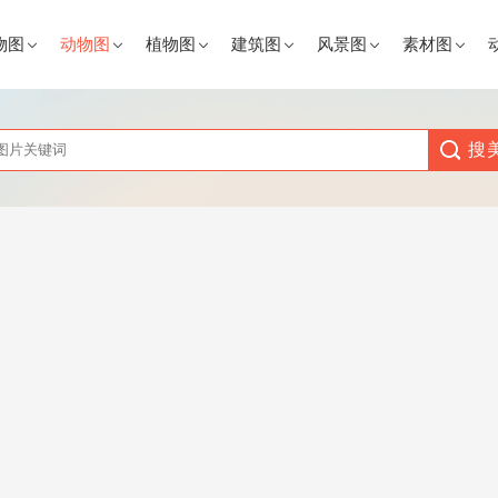
物图
动物图
植物图
建筑图
风景图
素材图