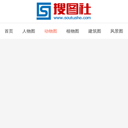
首页
人物图
动物图
植物图
建筑图
风景图