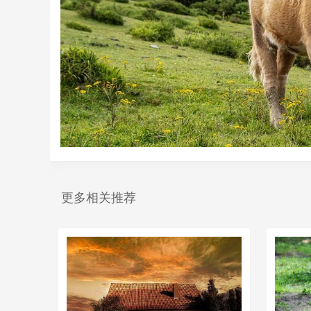
更多相关推荐