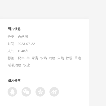
图片信息
分类：
自然图
时间：2023-07-22
人气：1648次
标签：
奶牛
牛
家畜
农场
动物
自然
牧场
草地
哺乳动物
农业
图片分享