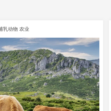
 哺乳动物 农业