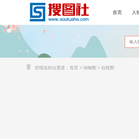
首页
人
您现在的位置是：
首页
>
动物图
>
自然图