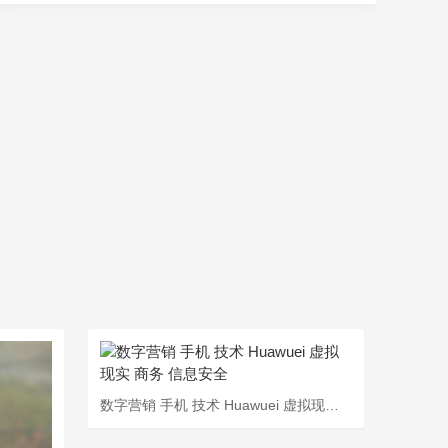
数字营销 手机 技术 Huawuei 虚拟现实 商务 信息安全