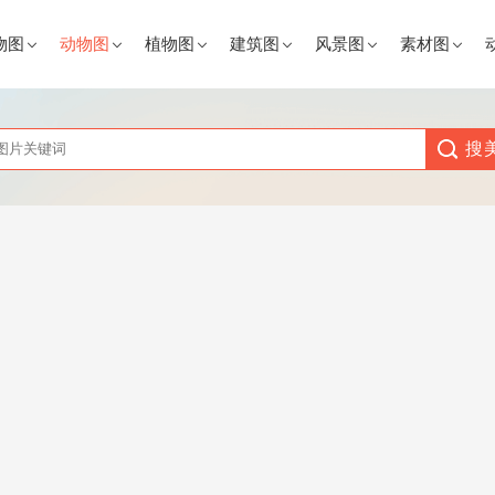
物图
动物图
植物图
建筑图
风景图
素材图