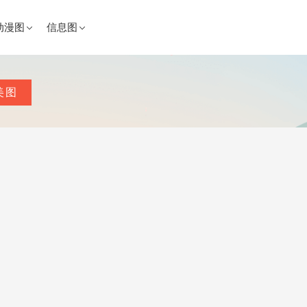
动漫图
信息图