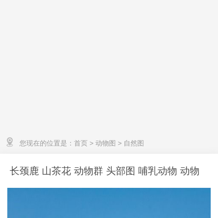
您现在的位置是：
首页
>
动物图
>
自然图
长颈鹿 山茶花 动物群 头部图 哺乳动物 动物