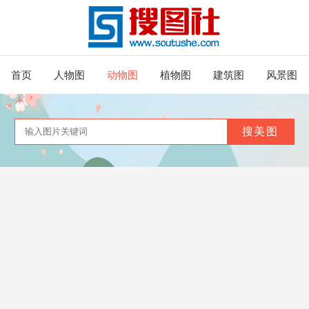
首页
人物图
动物图
植物图
建筑图
风景图