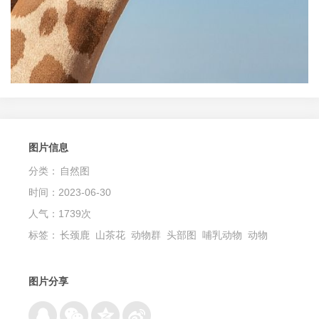
图片信息
分类：
自然图
时间：2023-06-30
人气：1739次
标签：
长颈鹿
山茶花
动物群
头部图
哺乳动物
动物
图片分享