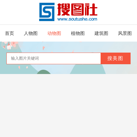
首页
人物图
动物图
植物图
建筑图
风景图