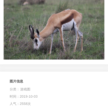
图片信息
分类：
游戏图
时间：2019-10-03
人气：2558次