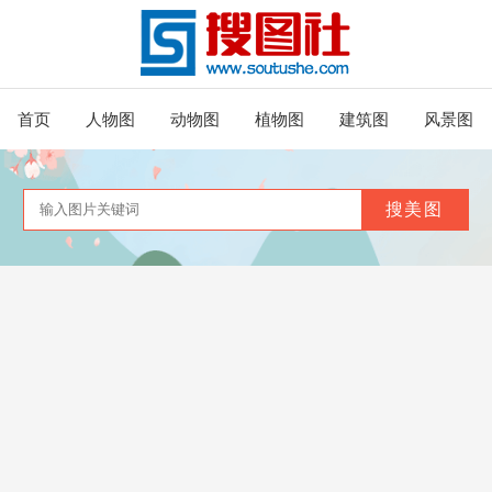
首页
人物图
动物图
植物图
建筑图
风景图